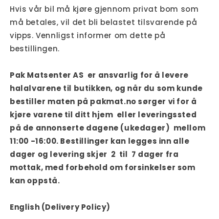
Hvis vår bil må kjøre gjennom privat bom som
må betales, vil det bli belastet tilsvarende på
vipps. Vennligst informer om dette på
bestillingen.
Pak Matsenter AS er ansvarlig for å levere
halalvarene til butikken, og når du som kunde
bestiller maten på pakmat.no sørger vi for å
kjøre varene til ditt hjem eller leveringssted
på de annonserte dagene (ukedager) mellom
11:00 -16:00. Bestillinger kan legges inn alle
dager og levering skjer 2 til 7 dager fra
mottak, med forbehold om forsinkelser som
kan oppstå.
English (Delivery Policy)