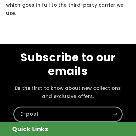
which goes in full to the third-party carrier we
use.
Subscribe to our
emails
Be the first to know about new collections
and exclusive offers.
E-post
Quick Links